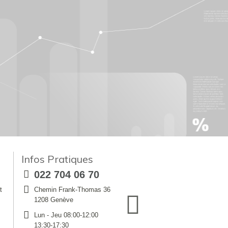
Infos Pratiques
022 704 06 70
t
Chemin Frank-Thomas 36
1208 Genève
Lun - Jeu 08:00-12:00
13:30-17:30