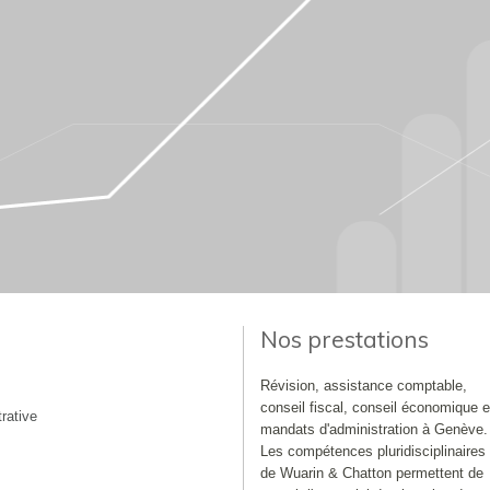
Nos prestations
Révision, assistance comptable,
conseil fiscal, conseil économique e
rative
mandats d'administration à Genève.
Les compétences pluridisciplinaires
de Wuarin & Chatton permettent de