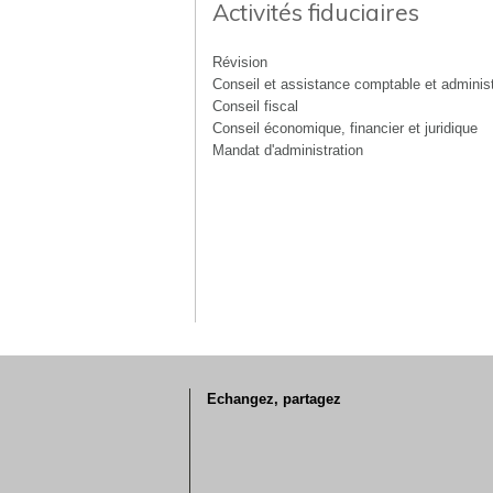
Activités fiduciaires
Révision
Conseil et assistance comptable et administ
Conseil fiscal
Conseil économique, financier et juridique
Mandat d'administration
Echangez, partagez