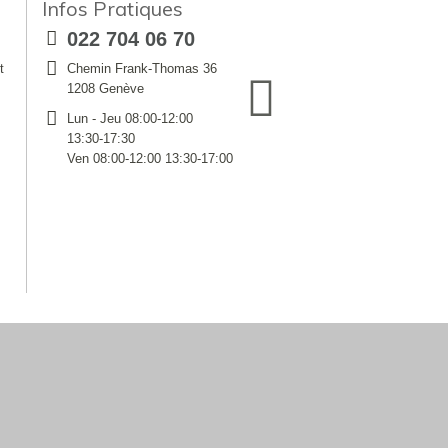
Infos Pratiques
022 704 06 70
t
Chemin Frank-Thomas 36
1208 Genève
Lun - Jeu 08:00-12:00
13:30-17:30
Ven 08:00-12:00 13:30-17:00