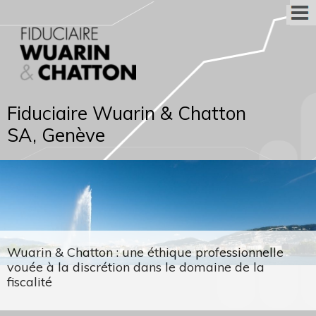
Fiduciaire Wuarin & Chatton
SA, Genève
Wuarin & Chatton : une éthique professionnelle
vouée à la discrétion dans le domaine de la
fiscalité