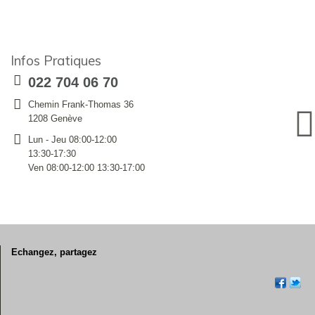
Infos Pratiques
022 704 06 70
Chemin Frank-Thomas 36
1208 Genève
Lun - Jeu 08:00-12:00
13:30-17:30
Ven 08:00-12:00 13:30-17:00
Echangez, partagez