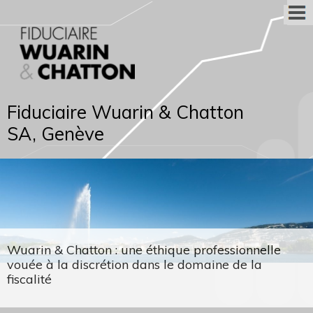
Fiduciaire Wuarin & Chatton
SA, Genève
Wuarin & Chatton : une éthique professionnelle
vouée à la discrétion dans le domaine de la
fiscalité