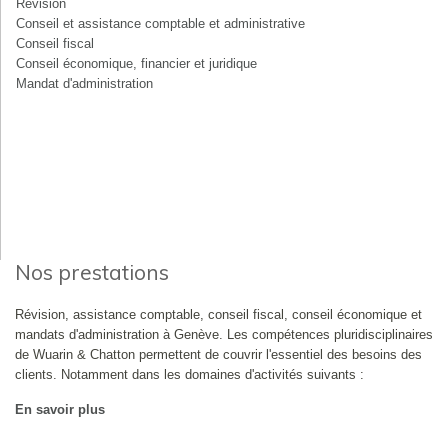
Révision
Conseil et assistance comptable et administrative
Conseil fiscal
Conseil économique, financier et juridique
Mandat d'administration
Nos prestations
Révision, assistance comptable, conseil fiscal, conseil économique et
mandats d'administration à Genève. Les compétences pluridisciplinaires
de Wuarin & Chatton permettent de couvrir l'essentiel des besoins des
clients. Notamment dans les domaines d'activités suivants :
En savoir plus