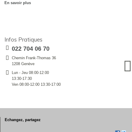
En savoir plus
Infos Pratiques
022 704 06 70
Chemin Frank-Thomas 36
1208 Genève
Lun - Jeu 08:00-12:00
13:30-17:30
Ven 08:00-12:00 13:30-17:00
Echangez, partagez