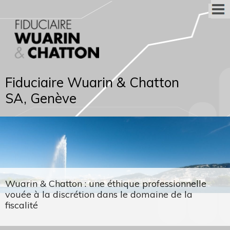
Fiduciaire Wuarin & Chatton
SA, Genève
Wuarin & Chatton : une éthique professionnelle
vouée à la discrétion dans le domaine de la
fiscalité