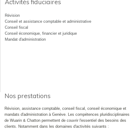
Activités fiduciaires
Révision
Conseil et assistance comptable et administrative
Conseil fiscal
Conseil économique, financier et juridique
Mandat d'administration
Nos prestations
Révision, assistance comptable, conseil fiscal, conseil économique et
mandats d'administration à Genève. Les compétences pluridisciplinaires
de Wuarin & Chatton permettent de couvrir l'essentiel des besoins des
clients. Notamment dans les domaines d'activités suivants :