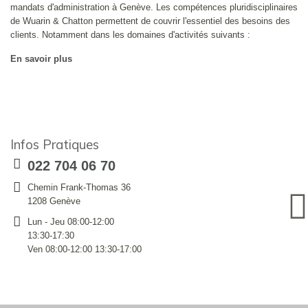
mandats d'administration à Genève. Les compétences pluridisciplinaires
de Wuarin & Chatton permettent de couvrir l'essentiel des besoins des
clients. Notamment dans les domaines d'activités suivants :
En savoir plus
Infos Pratiques
022 704 06 70
Chemin Frank-Thomas 36
1208 Genève
Lun - Jeu 08:00-12:00
13:30-17:30
Ven 08:00-12:00 13:30-17:00