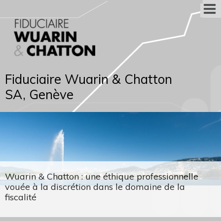
Fiduciaire Wuarin & Chatton
SA, Genève
Wuarin & Chatton : une éthique professionnelle
vouée à la discrétion dans le domaine de la
fiscalité