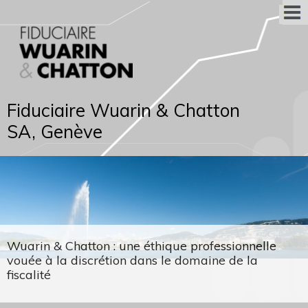
Fiduciaire Wuarin & Chatton
SA, Genève
Wuarin & Chatton : une éthique professionnelle
vouée à la discrétion dans le domaine de la
fiscalité