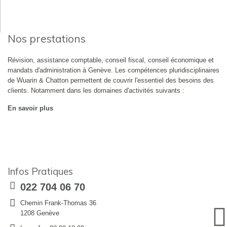
Nos prestations
Révision, assistance comptable, conseil fiscal, conseil économique et
mandats d'administration à Genève. Les compétences pluridisciplinaires
de Wuarin & Chatton permettent de couvrir l'essentiel des besoins des
clients. Notamment dans les domaines d'activités suivants :
En savoir plus
Infos Pratiques
022 704 06 70
Chemin Frank-Thomas 36
1208 Genève