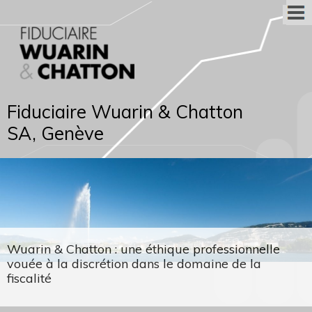
Fiduciaire Wuarin & Chatton
SA, Genève
Wuarin & Chatton : une éthique professionnelle
vouée à la discrétion dans le domaine de la
fiscalité