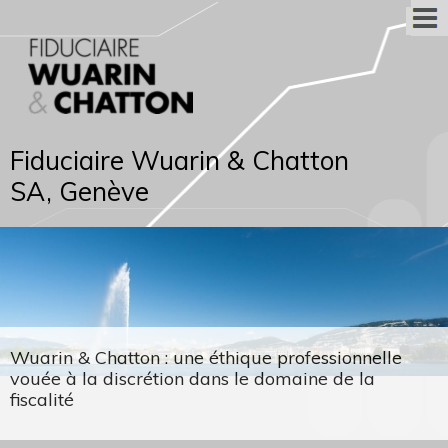
Fiduciaire Wuarin & Chatton
SA, Genève
Wuarin & Chatton : une éthique professionnelle
vouée à la discrétion dans le domaine de la
fiscalité