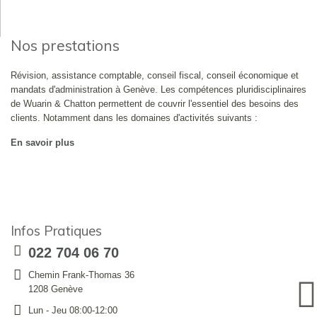
Nos prestations
Révision, assistance comptable, conseil fiscal, conseil économique et
mandats d'administration à Genève. Les compétences pluridisciplinaires
de Wuarin & Chatton permettent de couvrir l'essentiel des besoins des
clients. Notamment dans les domaines d'activités suivants :
En savoir plus
Infos Pratiques
022 704 06 70
Chemin Frank-Thomas 36
1208 Genève
Lun - Jeu 08:00-12:00