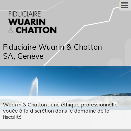
Fiduciaire Wuarin & Chatton
SA, Genève
Wuarin & Chatton : une éthique professionnelle
vouée à la discrétion dans le domaine de la
fiscalité