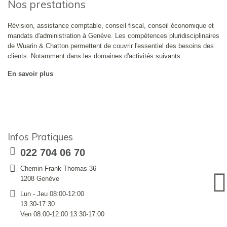
Nos prestations
Révision, assistance comptable, conseil fiscal, conseil économique et
mandats d'administration à Genève. Les compétences pluridisciplinaires
de Wuarin & Chatton permettent de couvrir l'essentiel des besoins des
clients. Notamment dans les domaines d'activités suivants :
En savoir plus
Infos Pratiques
022 704 06 70
Chemin Frank-Thomas 36
1208 Genève
Lun - Jeu 08:00-12:00
13:30-17:30
Ven 08:00-12:00 13:30-17:00