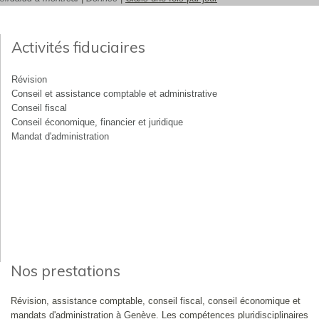
Activités fiduciaires
Révision
Conseil et assistance comptable et administrative
Conseil fiscal
Conseil économique, financier et juridique
Mandat d'administration
Nos prestations
Révision, assistance comptable, conseil fiscal, conseil économique et
mandats d'administration à Genève. Les compétences pluridisciplinaires