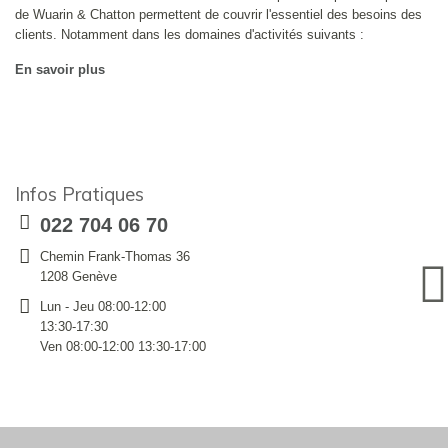
de Wuarin & Chatton permettent de couvrir l'essentiel des besoins des
clients. Notamment dans les domaines d'activités suivants :
En savoir plus
Infos Pratiques
022 704 06 70
Chemin Frank-Thomas 36
1208 Genève
Lun - Jeu 08:00-12:00
13:30-17:30
Ven 08:00-12:00 13:30-17:00