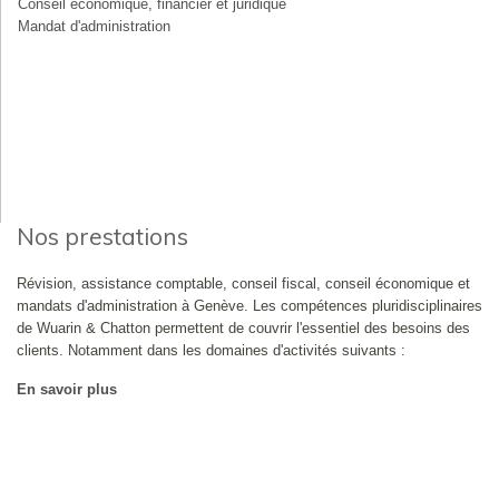
Conseil économique, financier et juridique
Mandat d'administration
Nos prestations
Révision, assistance comptable, conseil fiscal, conseil économique et
mandats d'administration à Genève. Les compétences pluridisciplinaires
de Wuarin & Chatton permettent de couvrir l'essentiel des besoins des
clients. Notamment dans les domaines d'activités suivants :
En savoir plus