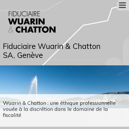
Fiduciaire Wuarin & Chatton
SA, Genève
Wuarin & Chatton : une éthique professionnelle
vouée à la discrétion dans le domaine de la
fiscalité