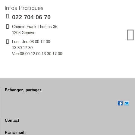
Infos Pratiques
022 704 06 70
Chemin Frank-Thomas 36
1208 Genève
Lun - Jeu 08:00-12:00
13:30-17:30
Ven 08:00-12:00 13:30-17:00
Echangez, partagez
Contact
Par E-mail: