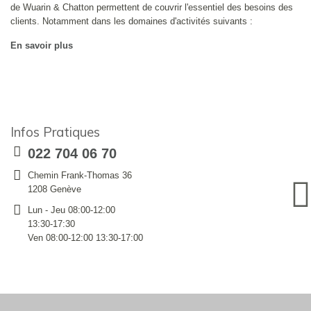
de Wuarin & Chatton permettent de couvrir l'essentiel des besoins des
clients. Notamment dans les domaines d'activités suivants :
En savoir plus
Infos Pratiques
022 704 06 70
Chemin Frank-Thomas 36
1208 Genève
Lun - Jeu 08:00-12:00
13:30-17:30
Ven 08:00-12:00 13:30-17:00