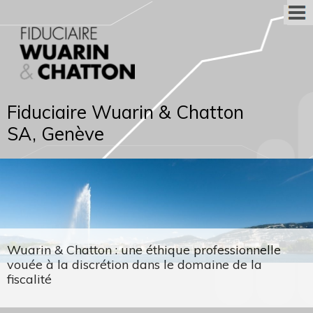
Fiduciaire Wuarin & Chatton
SA, Genève
Wuarin & Chatton : une éthique professionnelle
vouée à la discrétion dans le domaine de la
fiscalité