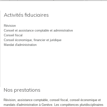
Activités fiduciaires
Révision
Conseil et assistance comptable et administrative
Conseil fiscal
Conseil économique, financier et juridique
Mandat d'administration
Nos prestations
Révision, assistance comptable, conseil fiscal, conseil économique et
mandats d'administration à Genève. Les compétences pluridisciplinaires