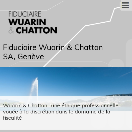
Fiduciaire Wuarin & Chatton
SA, Genève
Wuarin & Chatton : une éthique professionnelle
vouée à la discrétion dans le domaine de la
fiscalité