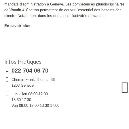
mandats d'administration à Genève. Les compétences pluridisciplinaires
de Wuarin & Chatton permettent de couvrir l'essentiel des besoins des
clients. Notamment dans les domaines d'activités suivants :
En savoir plus
Infos Pratiques
022 704 06 70
Chemin Frank-Thomas 36
1208 Genève
Lun - Jeu 08:00-12:00
13:30-17:30
Ven 08:00-12:00 13:30-17:00