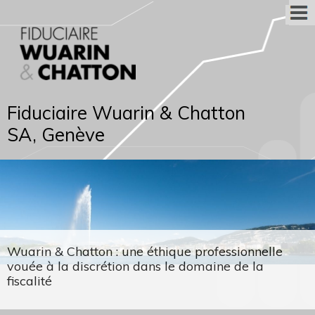
Fiduciaire Wuarin & Chatton
SA, Genève
Wuarin & Chatton : une éthique professionnelle
vouée à la discrétion dans le domaine de la
fiscalité