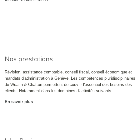
Nos prestations
Révision, assistance comptable, conseil fiscal, conseil économique et
mandats d'administration à Genève. Les compétences pluridisciplinaires
de Wuarin & Chatton permettent de couvrir l'essentiel des besoins des
clients. Notamment dans les domaines d'activités suivants :
En savoir plus