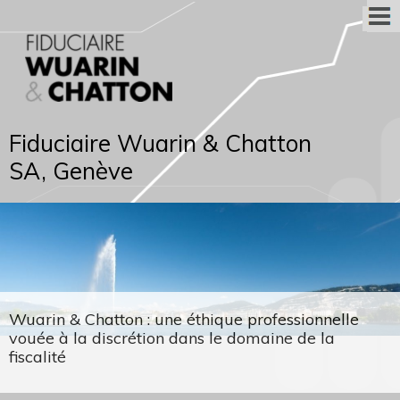
Fiduciaire Wuarin & Chatton
SA, Genève
Wuarin & Chatton : une éthique professionnelle
vouée à la discrétion dans le domaine de la
fiscalité