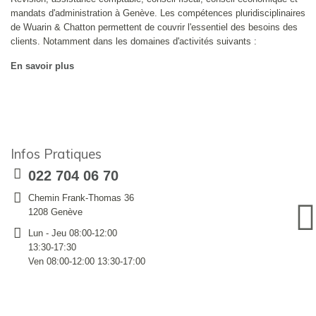
mandats d'administration à Genève. Les compétences pluridisciplinaires
de Wuarin & Chatton permettent de couvrir l'essentiel des besoins des
clients. Notamment dans les domaines d'activités suivants :
En savoir plus
Infos Pratiques
022 704 06 70
Chemin Frank-Thomas 36
1208 Genève
Lun - Jeu 08:00-12:00
13:30-17:30
Ven 08:00-12:00 13:30-17:00