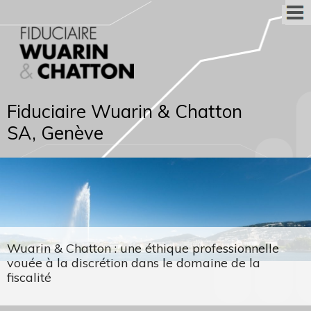
Fiduciaire Wuarin & Chatton
SA, Genève
Wuarin & Chatton : une éthique professionnelle
vouée à la discrétion dans le domaine de la
fiscalité