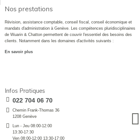
Nos prestations
Révision, assistance comptable, conseil fiscal, conseil économique et
mandats d'administration à Genève. Les compétences pluridisciplinaires
de Wuarin & Chatton permettent de couvrir l'essentiel des besoins des
clients. Notamment dans les domaines d'activités suivants :
En savoir plus
Infos Pratiques
022 704 06 70
Chemin Frank-Thomas 36
1208 Genève
Lun - Jeu 08:00-12:00
13:30-17:30
Ven 08:00-12:00 13:30-17:00