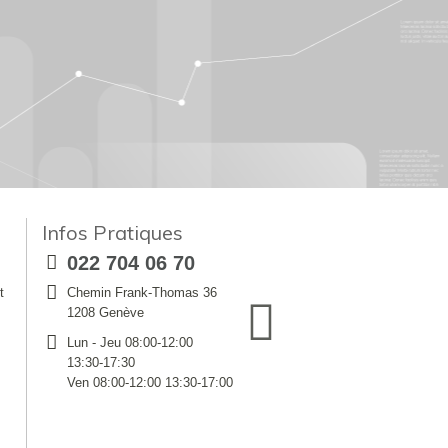
Infos Pratiques
022 704 06 70
t
Chemin Frank-Thomas 36
1208 Genève
Lun - Jeu 08:00-12:00
13:30-17:30
Ven 08:00-12:00 13:30-17:00