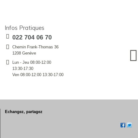
Infos Pratiques
022 704 06 70
Chemin Frank-Thomas 36
1208 Genève
Lun - Jeu 08:00-12:00
13:30-17:30
Ven 08:00-12:00 13:30-17:00
Echangez, partagez