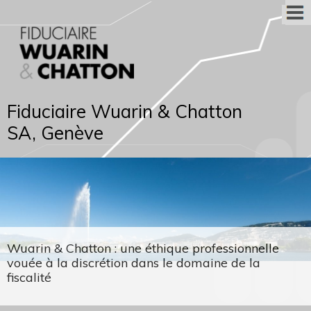
Fiduciaire Wuarin & Chatton
SA, Genève
Wuarin & Chatton : une éthique professionnelle
vouée à la discrétion dans le domaine de la
fiscalité