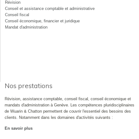
Révision
Conseil et assistance comptable et administrative
Conseil fiscal
Conseil économique, financier et juridique
Mandat d'administration
Nos prestations
Révision, assistance comptable, conseil fiscal, conseil économique et
mandats d'administration à Genève. Les compétences pluridisciplinaires
de Wuarin & Chatton permettent de couvrir l'essentiel des besoins des
clients. Notamment dans les domaines d'activités suivants :
En savoir plus