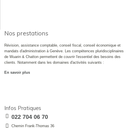
Nos prestations
Révision, assistance comptable, conseil fiscal, conseil économique et
mandats d'administration à Genève. Les compétences pluridisciplinaires
de Wuarin & Chatton permettent de couvrir l'essentiel des besoins des
clients. Notamment dans les domaines d'activités suivants :
En savoir plus
Infos Pratiques
022 704 06 70
Chemin Frank-Thomas 36