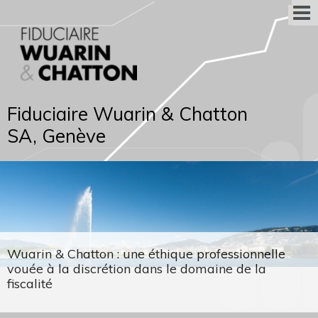
Fiduciaire Wuarin & Chatton
SA, Genève
Wuarin & Chatton : une éthique professionnelle
vouée à la discrétion dans le domaine de la
fiscalité