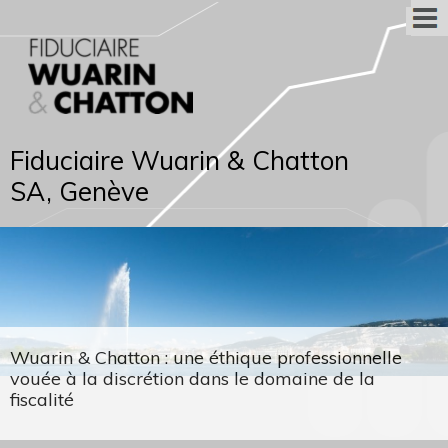
Fiduciaire Wuarin & Chatton
SA, Genève
Wuarin & Chatton : une éthique professionnelle
vouée à la discrétion dans le domaine de la
fiscalité