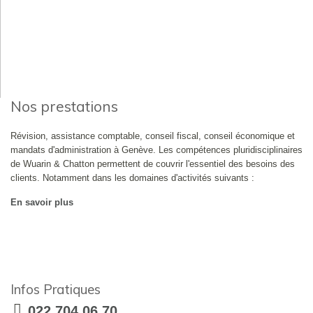
Nos prestations
Révision, assistance comptable, conseil fiscal, conseil économique et
mandats d'administration à Genève. Les compétences pluridisciplinaires
de Wuarin & Chatton permettent de couvrir l'essentiel des besoins des
clients. Notamment dans les domaines d'activités suivants :
En savoir plus
Infos Pratiques
022 704 06 70