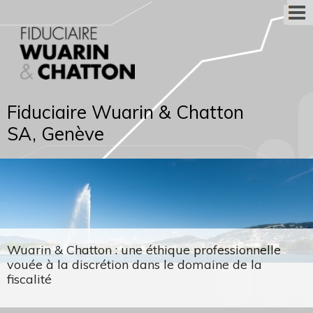
Fiduciaire Wuarin & Chatton
SA, Genève
Wuarin & Chatton : une éthique professionnelle
vouée à la discrétion dans le domaine de la
fiscalité