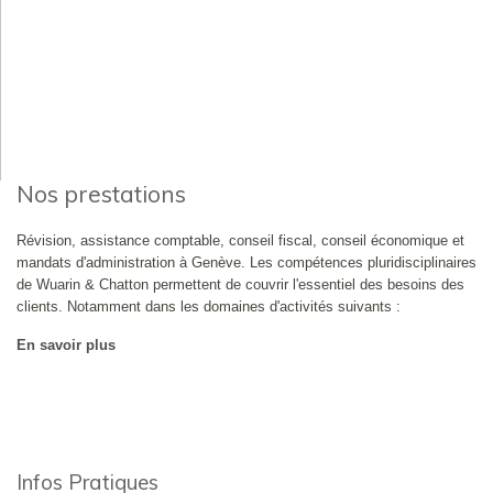
Nos prestations
Révision, assistance comptable, conseil fiscal, conseil économique et
mandats d'administration à Genève. Les compétences pluridisciplinaires
de Wuarin & Chatton permettent de couvrir l'essentiel des besoins des
clients. Notamment dans les domaines d'activités suivants :
En savoir plus
Infos Pratiques