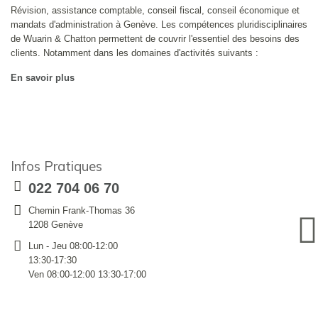
Révision, assistance comptable, conseil fiscal, conseil économique et
mandats d'administration à Genève. Les compétences pluridisciplinaires
de Wuarin & Chatton permettent de couvrir l'essentiel des besoins des
clients. Notamment dans les domaines d'activités suivants :
En savoir plus
Infos Pratiques
022 704 06 70
Chemin Frank-Thomas 36
1208 Genève
Lun - Jeu 08:00-12:00
13:30-17:30
Ven 08:00-12:00 13:30-17:00