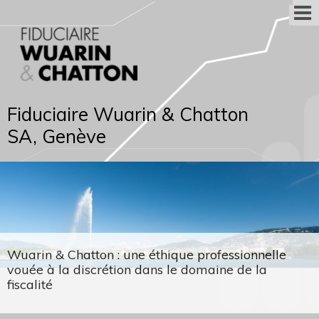
Fiduciaire Wuarin & Chatton
SA, Genève
Wuarin & Chatton : une éthique professionnelle
vouée à la discrétion dans le domaine de la
fiscalité