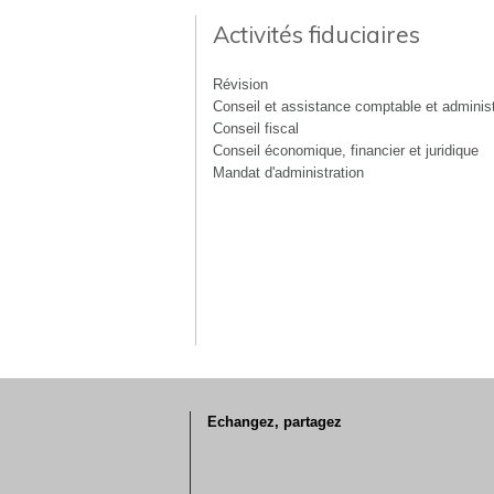
Activités fiduciaires
Révision
Conseil et assistance comptable et administ
Conseil fiscal
Conseil économique, financier et juridique
Mandat d'administration
Echangez, partagez