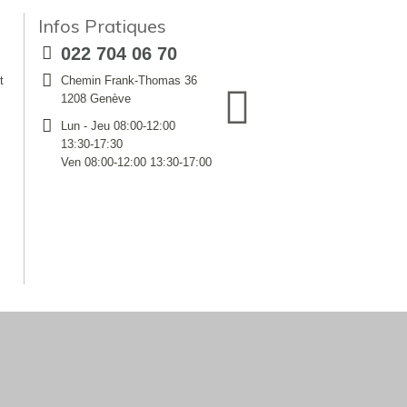
Infos Pratiques
022 704 06 70
t
Chemin Frank-Thomas 36
1208 Genève
Lun - Jeu 08:00-12:00
13:30-17:30
Ven 08:00-12:00 13:30-17:00