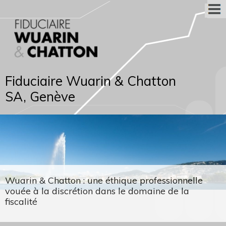
Fiduciaire Wuarin & Chatton
SA, Genève
Wuarin & Chatton : une éthique professionnelle
vouée à la discrétion dans le domaine de la
fiscalité