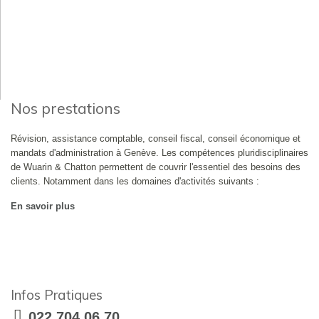
Nos prestations
Révision, assistance comptable, conseil fiscal, conseil économique et
mandats d'administration à Genève. Les compétences pluridisciplinaires
de Wuarin & Chatton permettent de couvrir l'essentiel des besoins des
clients. Notamment dans les domaines d'activités suivants :
En savoir plus
Infos Pratiques
022 704 06 70