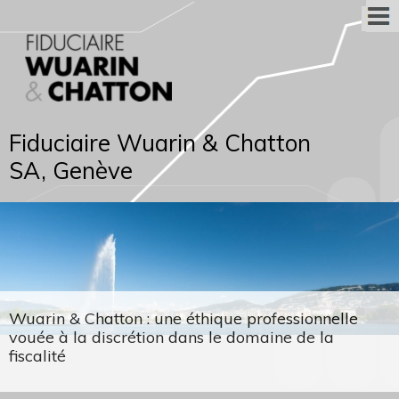
Fiduciaire Wuarin & Chatton
SA, Genève
Wuarin & Chatton : une éthique professionnelle
vouée à la discrétion dans le domaine de la
fiscalité