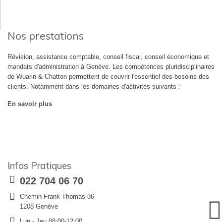
Nos prestations
Révision, assistance comptable, conseil fiscal, conseil économique et
mandats d'administration à Genève. Les compétences pluridisciplinaires
de Wuarin & Chatton permettent de couvrir l'essentiel des besoins des
clients. Notamment dans les domaines d'activités suivants :
En savoir plus
Infos Pratiques
022 704 06 70
Chemin Frank-Thomas 36
1208 Genève
Lun - Jeu 08:00-12:00