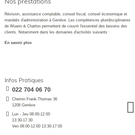
Nos prestations
Révision, assistance comptable, conseil fiscal, conseil économique et
mandats d'administration à Genève. Les compétences pluridisciplinaires
de Wuarin & Chatton permettent de couvrir l'essentiel des besoins des
clients. Notamment dans les domaines d'activités suivants :
En savoir plus
Infos Pratiques
022 704 06 70
Chemin Frank-Thomas 36
1208 Genève
Lun - Jeu 08:00-12:00
13:30-17:30
Ven 08:00-12:00 13:30-17:00