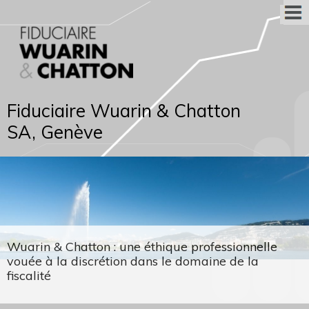
Fiduciaire Wuarin & Chatton
SA, Genève
Wuarin & Chatton : une éthique professionnelle
vouée à la discrétion dans le domaine de la
fiscalité