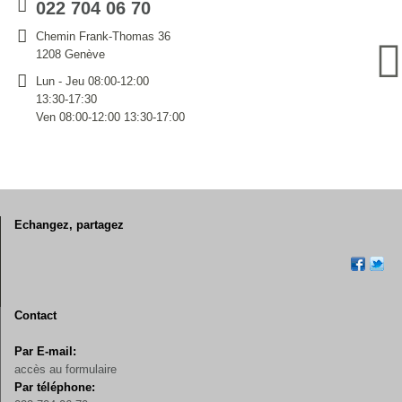
022 704 06 70
Chemin Frank-Thomas 36
1208 Genève
Lun - Jeu 08:00-12:00
13:30-17:30
Ven 08:00-12:00 13:30-17:00
Echangez, partagez
Contact
Par E-mail:
accès au formulaire
Par téléphone: