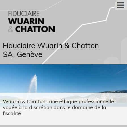
Fiduciaire Wuarin & Chatton
SA, Genève
Wuarin & Chatton : une éthique professionnelle
vouée à la discrétion dans le domaine de la
fiscalité