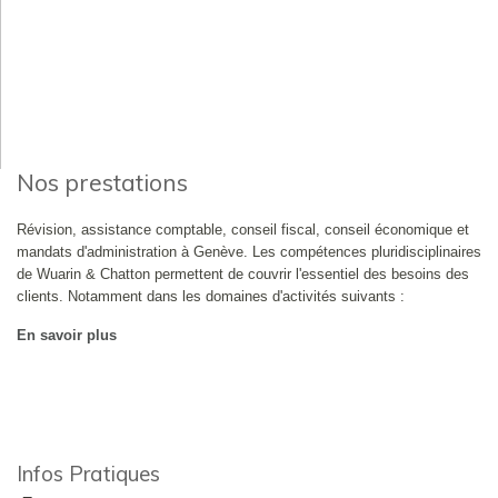
Nos prestations
Révision, assistance comptable, conseil fiscal, conseil économique et
mandats d'administration à Genève. Les compétences pluridisciplinaires
de Wuarin & Chatton permettent de couvrir l'essentiel des besoins des
clients. Notamment dans les domaines d'activités suivants :
En savoir plus
Infos Pratiques