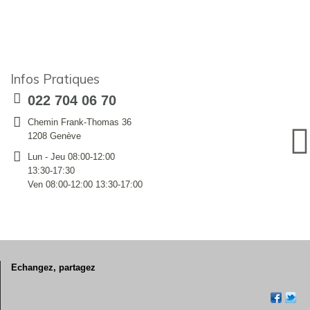
Infos Pratiques
022 704 06 70
Chemin Frank-Thomas 36
1208 Genève
Lun - Jeu 08:00-12:00
13:30-17:30
Ven 08:00-12:00 13:30-17:00
Echangez, partagez