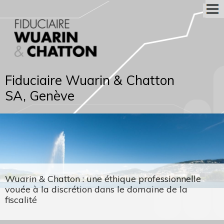
Fiduciaire Wuarin & Chatton
SA, Genève
Wuarin & Chatton : une éthique professionnelle
vouée à la discrétion dans le domaine de la
fiscalité