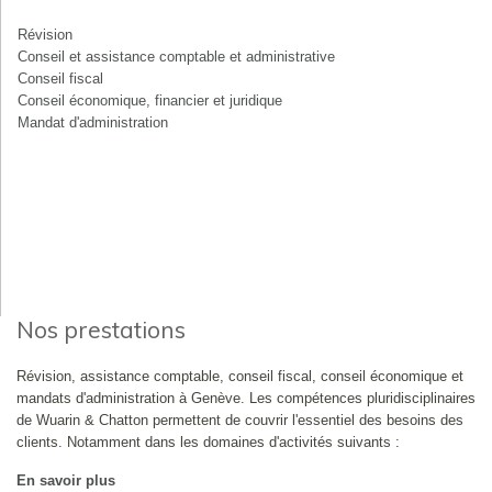
Révision
Conseil et assistance comptable et administrative
Conseil fiscal
Conseil économique, financier et juridique
Mandat d'administration
Nos prestations
Révision, assistance comptable, conseil fiscal, conseil économique et
mandats d'administration à Genève. Les compétences pluridisciplinaires
de Wuarin & Chatton permettent de couvrir l'essentiel des besoins des
clients. Notamment dans les domaines d'activités suivants :
En savoir plus