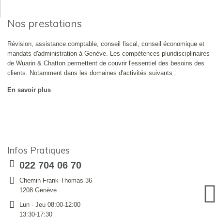
Nos prestations
Révision, assistance comptable, conseil fiscal, conseil économique et
mandats d'administration à Genève. Les compétences pluridisciplinaires
de Wuarin & Chatton permettent de couvrir l'essentiel des besoins des
clients. Notamment dans les domaines d'activités suivants :
En savoir plus
Infos Pratiques
022 704 06 70
Chemin Frank-Thomas 36
1208 Genève
Lun - Jeu 08:00-12:00
13:30-17:30