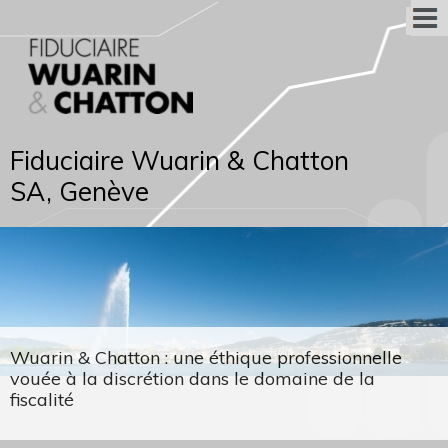
Fiduciaire Wuarin & Chatton
SA, Genève
Wuarin & Chatton : une éthique professionnelle
vouée à la discrétion dans le domaine de la
fiscalité