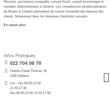
Révision, assistance comptable, conseil fiscal, conseil économique et
mandats d'administration à Genève. Les compétences pluridisciplinaires
de Wuarin & Chatton permettent de couvrir l'essentiel des besoins des
clients. Notamment dans les domaines d'activités suivants :
En savoir plus
Infos Pratiques
022 704 06 70
Chemin Frank-Thomas 36
1208 Genève
Lun - Jeu 08:00-12:00
13:30-17:30
Ven 08:00-12:00 13:30-17:00