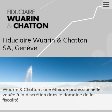
Fiduciaire Wuarin & Chatton
SA, Genève
Wuarin & Chatton : une éthique professionnelle
vouée à la discrétion dans le domaine de la
fiscalité