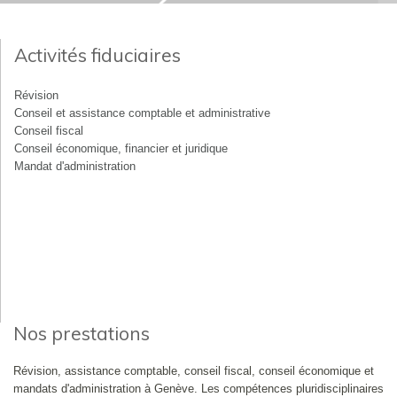
Activités fiduciaires
Révision
Conseil et assistance comptable et administrative
Conseil fiscal
Conseil économique, financier et juridique
Mandat d'administration
Nos prestations
Révision, assistance comptable, conseil fiscal, conseil économique et
mandats d'administration à Genève. Les compétences pluridisciplinaires