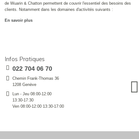
de Wuarin & Chatton permettent de couvrir l'essentiel des besoins des
clients. Notamment dans les domaines d'activités suivants :
En savoir plus
Infos Pratiques
022 704 06 70
Chemin Frank-Thomas 36
1208 Genève
Lun - Jeu 08:00-12:00
13:30-17:30
Ven 08:00-12:00 13:30-17:00