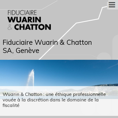
Fiduciaire Wuarin & Chatton
SA, Genève
Wuarin & Chatton : une éthique professionnelle
vouée à la discrétion dans le domaine de la
fiscalité