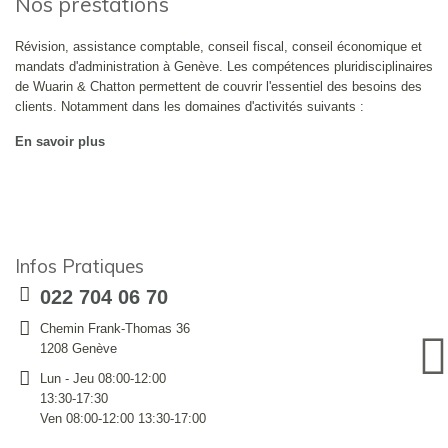
Nos prestations
Révision, assistance comptable, conseil fiscal, conseil économique et
mandats d'administration à Genève. Les compétences pluridisciplinaires
de Wuarin & Chatton permettent de couvrir l'essentiel des besoins des
clients. Notamment dans les domaines d'activités suivants :
En savoir plus
Infos Pratiques
022 704 06 70
Chemin Frank-Thomas 36
1208 Genève
Lun - Jeu 08:00-12:00
13:30-17:30
Ven 08:00-12:00 13:30-17:00