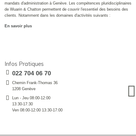
mandats d'administration à Genève. Les compétences pluridisciplinaires
de Wuarin & Chatton permettent de couvrir l'essentiel des besoins des
clients. Notamment dans les domaines d'activités suivants :
En savoir plus
Infos Pratiques
022 704 06 70
Chemin Frank-Thomas 36
1208 Genève
Lun - Jeu 08:00-12:00
13:30-17:30
Ven 08:00-12:00 13:30-17:00