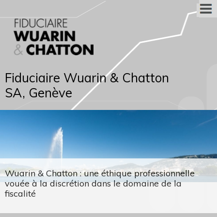
Fiduciaire Wuarin & Chatton
SA, Genève
Wuarin & Chatton : une éthique professionnelle
vouée à la discrétion dans le domaine de la
fiscalité