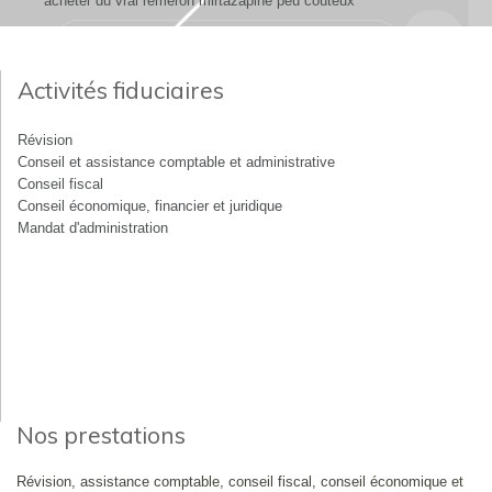
acheter du vrai remeron mirtazapine peu coûteux
Activités fiduciaires
Révision
Conseil et assistance comptable et administrative
Conseil fiscal
Conseil économique, financier et juridique
Mandat d'administration
Nos prestations
Révision, assistance comptable, conseil fiscal, conseil économique et