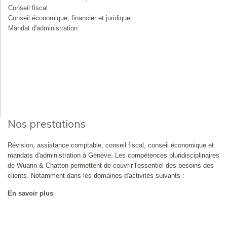
Conseil fiscal
Conseil économique, financier et juridique
Mandat d'administration
Nos prestations
Révision, assistance comptable, conseil fiscal, conseil économique et
mandats d'administration à Genève. Les compétences pluridisciplinaires
de Wuarin & Chatton permettent de couvrir l'essentiel des besoins des
clients. Notamment dans les domaines d'activités suivants :
En savoir plus