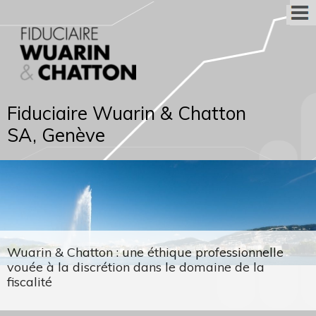
Fiduciaire Wuarin & Chatton
SA, Genève
Wuarin & Chatton : une éthique professionnelle
vouée à la discrétion dans le domaine de la
fiscalité