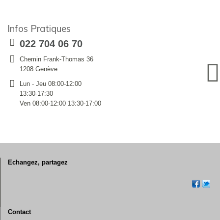
Infos Pratiques
022 704 06 70
Chemin Frank-Thomas 36
1208 Genève
Lun - Jeu 08:00-12:00
13:30-17:30
Ven 08:00-12:00 13:30-17:00
Echangez, partagez
Contact