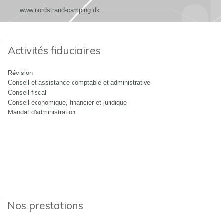
www.nordstrand-camping.dk
Activités fiduciaires
Révision
Conseil et assistance comptable et administrative
Conseil fiscal
Conseil économique, financier et juridique
Mandat d'administration
Nos prestations