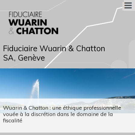
Fiduciaire Wuarin & Chatton
SA, Genève
Wuarin & Chatton : une éthique professionnelle
vouée à la discrétion dans le domaine de la
fiscalité