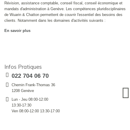
Révision, assistance comptable, conseil fiscal, conseil économique et
mandats d'administration à Genève. Les compétences pluridisciplinaires
de Wuarin & Chatton permettent de couvrir l'essentiel des besoins des
clients. Notamment dans les domaines d'activités suivants :
En savoir plus
Infos Pratiques
022 704 06 70
Chemin Frank-Thomas 36
1208 Genève
Lun - Jeu 08:00-12:00
13:30-17:30
Ven 08:00-12:00 13:30-17:00