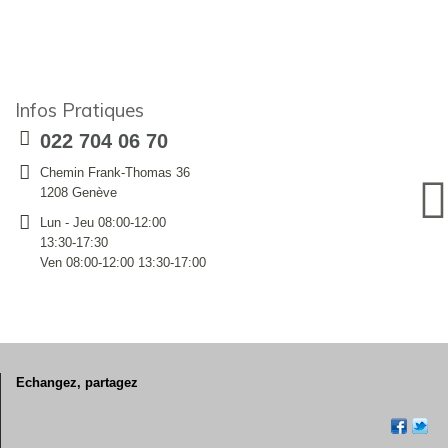
Infos Pratiques
022 704 06 70
Chemin Frank-Thomas 36
1208 Genève
Lun - Jeu 08:00-12:00
13:30-17:30
Ven 08:00-12:00 13:30-17:00
Echangez, partagez