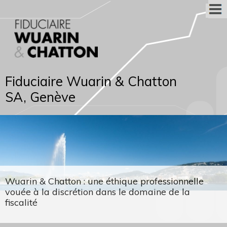
Fiduciaire Wuarin & Chatton
SA, Genève
Wuarin & Chatton : une éthique professionnelle
vouée à la discrétion dans le domaine de la
fiscalité