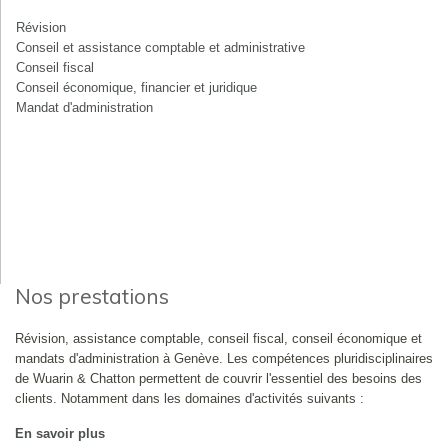
Révision
Conseil et assistance comptable et administrative
Conseil fiscal
Conseil économique, financier et juridique
Mandat d'administration
Nos prestations
Révision, assistance comptable, conseil fiscal, conseil économique et
mandats d'administration à Genève. Les compétences pluridisciplinaires
de Wuarin & Chatton permettent de couvrir l'essentiel des besoins des
clients. Notamment dans les domaines d'activités suivants :
En savoir plus