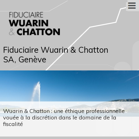
Fiduciaire Wuarin & Chatton
SA, Genève
Wuarin & Chatton : une éthique professionnelle
vouée à la discrétion dans le domaine de la
fiscalité