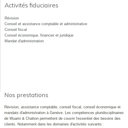
Activités fiduciaires
Révision
Conseil et assistance comptable et administrative
Conseil fiscal
Conseil économique, financier et juridique
Mandat d'administration
Nos prestations
Révision, assistance comptable, conseil fiscal, conseil économique et
mandats d'administration à Genève. Les compétences pluridisciplinaires
de Wuarin & Chatton permettent de couvrir l'essentiel des besoins des
clients. Notamment dans les domaines d'activités suivants :