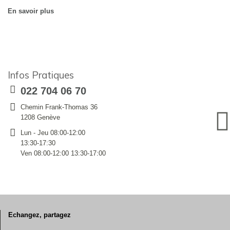
En savoir plus
Infos Pratiques
022 704 06 70
Chemin Frank-Thomas 36
1208 Genève
Lun - Jeu 08:00-12:00
13:30-17:30
Ven 08:00-12:00 13:30-17:00
Echangez, partagez