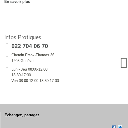
En savoir plus
Infos Pratiques
022 704 06 70
Chemin Frank-Thomas 36
1208 Genève
Lun - Jeu 08:00-12:00
13:30-17:30
Ven 08:00-12:00 13:30-17:00
Echangez, partagez