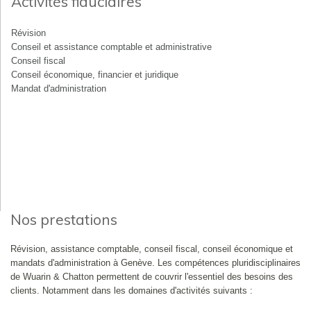
Activités fiduciaires
Révision
Conseil et assistance comptable et administrative
Conseil fiscal
Conseil économique, financier et juridique
Mandat d'administration
Nos prestations
Révision, assistance comptable, conseil fiscal, conseil économique et
mandats d'administration à Genève. Les compétences pluridisciplinaires
de Wuarin & Chatton permettent de couvrir l'essentiel des besoins des
clients. Notamment dans les domaines d'activités suivants :