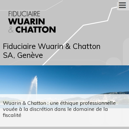
Fiduciaire Wuarin & Chatton
SA, Genève
Wuarin & Chatton : une éthique professionnelle
vouée à la discrétion dans le domaine de la
fiscalité