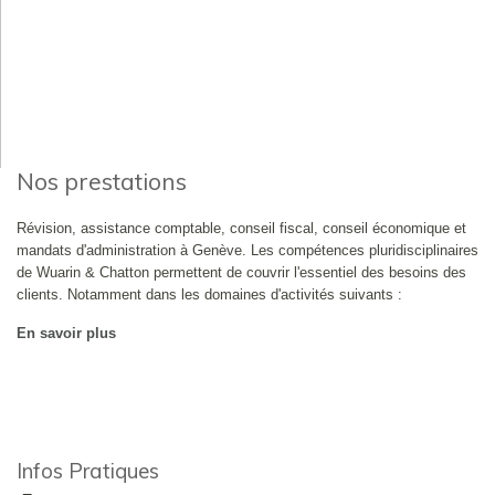
Nos prestations
Révision, assistance comptable, conseil fiscal, conseil économique et
mandats d'administration à Genève. Les compétences pluridisciplinaires
de Wuarin & Chatton permettent de couvrir l'essentiel des besoins des
clients. Notamment dans les domaines d'activités suivants :
En savoir plus
Infos Pratiques