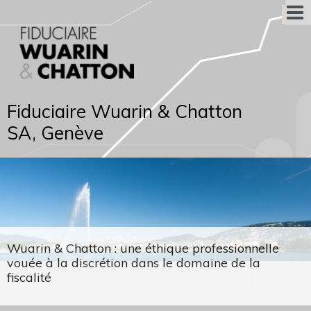
Fiduciaire Wuarin & Chatton
SA, Genève
Wuarin & Chatton : une éthique professionnelle
vouée à la discrétion dans le domaine de la
fiscalité