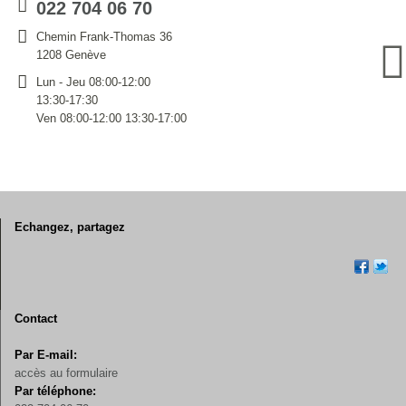
022 704 06 70
Chemin Frank-Thomas 36
1208 Genève
Lun - Jeu 08:00-12:00
13:30-17:30
Ven 08:00-12:00 13:30-17:00
Echangez, partagez
Contact
Par E-mail:
accès au formulaire
Par téléphone: